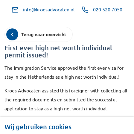
info@kroesadvocaten.nl
020 520 7050
Terug naar overzicht
First ever high net worth individual
permit issued!
The Immigration Service approved the first ever visa for
stay in the Netherlands as a high net worth individual!
Kroes Advocaten assisted this foreigner with collecting all
the required documents en submitted the successful
application to stay as a high net worth individual.
Kroes Advocaten also submitted the first ever:
Wij gebruiken cookies